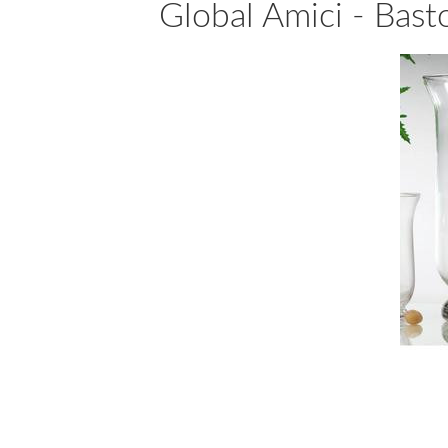
Global Amici - Bast